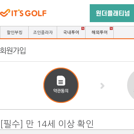
[필수] 만 14세 이상 확인