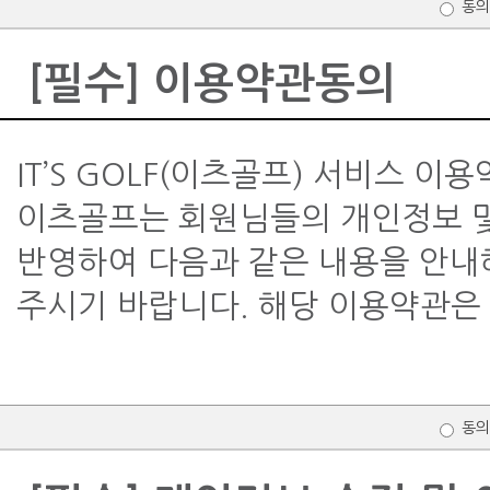
동의
[필수] 이용약관동의
IT’S GOLF(이츠골프) 서비스 이
이츠골프는 회원님들의 개인정보 및
반영하여 다음과 같은 내용을 안내
주시기 바랍니다. 해당 이용약관은 
동의
제1장 총칙
제1조 목적